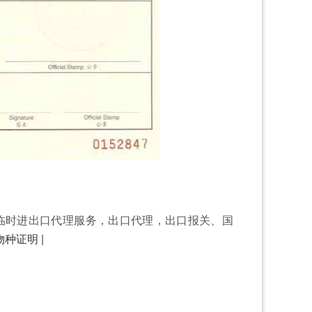
临时进出口代理服务，出口代理，出口报关、国
物种证明
|