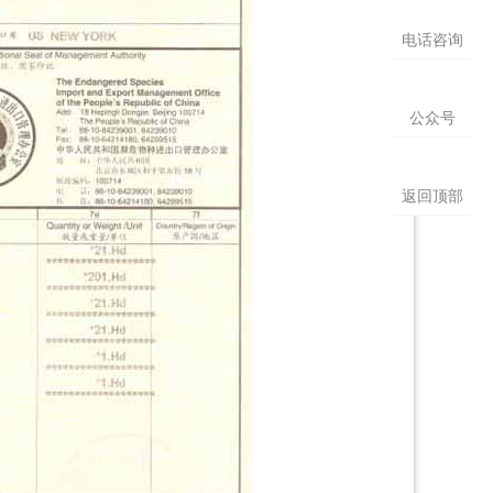
电话咨询
公众号
返回顶部