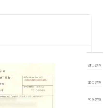
明
进口咨询
出口咨询
客服咨询