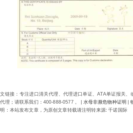
文链接：专注进口清关代理、代理进口单证、ATA单证报关、
理；请联系我们：400-888-0577 。 |
水母非濒危物种证明
|
明：本站发布文章，为原创文章转载请注明转来源: 千诺国际