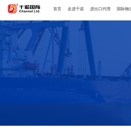
首页
走进千诺
进出口代理
国际物